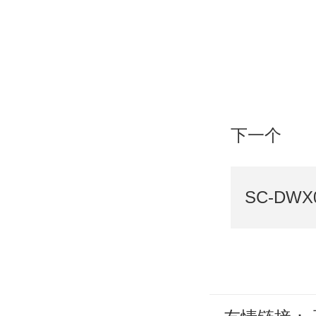
下一个
SC-DWX